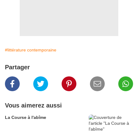
#littérature contemporaine
Partager
Vous aimerez aussi
La Course à l'abîme