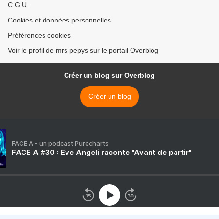
C.G.U.
Cookies et données personnelles
Préférences cookies
Voir le profil de mrs pepys sur le portail Overblog
Créer un blog sur Overblog
Créer un blog
FACE A - un podcast Purecharts
FACE A #30 : Eve Angeli raconte "Avant de partir"