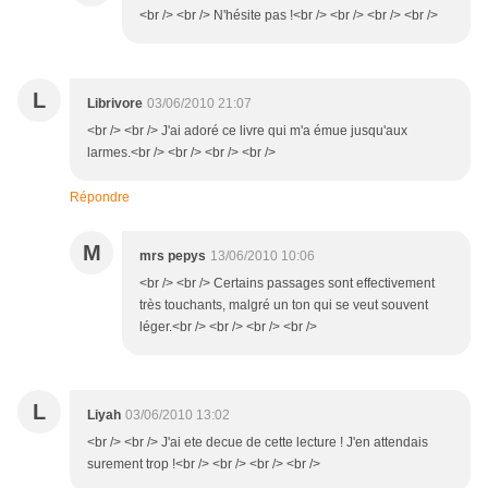
<br /> <br /> N'hésite pas !<br /> <br /> <br /> <br />
L
Librivore
03/06/2010 21:07
<br /> <br /> J'ai adoré ce livre qui m'a émue jusqu'aux
larmes.<br /> <br /> <br /> <br />
Répondre
M
mrs pepys
13/06/2010 10:06
<br /> <br /> Certains passages sont effectivement
très touchants, malgré un ton qui se veut souvent
léger.<br /> <br /> <br /> <br />
L
Liyah
03/06/2010 13:02
<br /> <br /> J'ai ete decue de cette lecture ! J'en attendais
surement trop !<br /> <br /> <br /> <br />