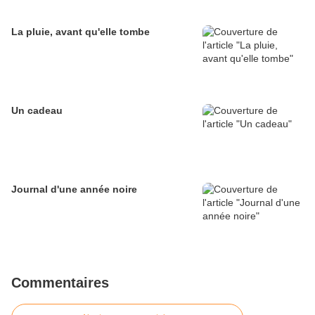
La pluie, avant qu'elle tombe
Un cadeau
Journal d'une année noire
Commentaires