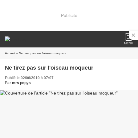
Publicité
MENU
Accueil
» Ne tirez pas sur l'oiseau moqueur
Ne tirez pas sur l'oiseau moqueur
Publié le 02/06/2010 à 07:07
Par
mrs pepys