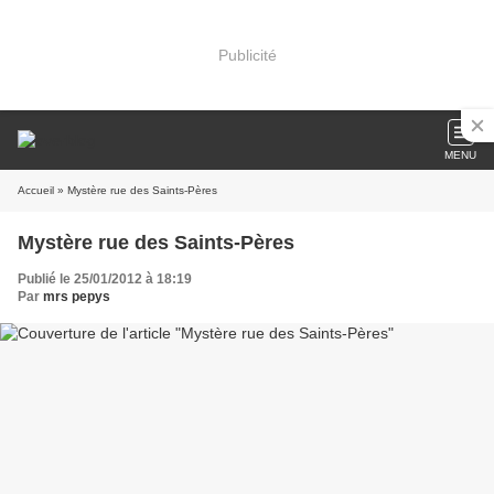
Publicité
MENU
Accueil
» Mystère rue des Saints-Pères
Mystère rue des Saints-Pères
Publié le 25/01/2012 à 18:19
Par
mrs pepys