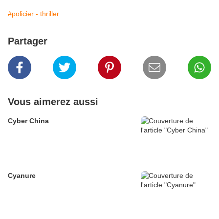
#policier - thriller
Partager
Vous aimerez aussi
Cyber China
Cyanure