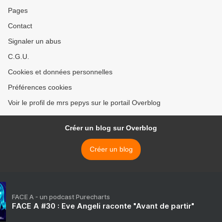
Pages
Contact
Signaler un abus
C.G.U.
Cookies et données personnelles
Préférences cookies
Voir le profil de mrs pepys sur le portail Overblog
Créer un blog sur Overblog
Créer un blog
FACE A - un podcast Purecharts
FACE A #30 : Eve Angeli raconte "Avant de partir"