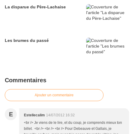
La disparue du Père-Lachaise
Les brumes du passé
Commentaires
Ajouter un commentaire
E
Estellecalim
14/07/2012 16:32
<br /> Je viens de le lire, et du coup, je comprends mieux ton
billet. <br /> <br /> <br /> Pour Debeauve et Gallais, je