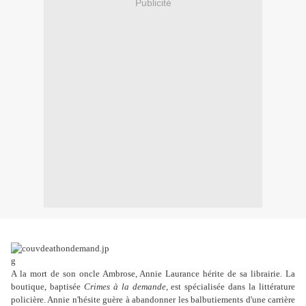
Publicité
A la mort de son oncle Ambrose, Annie Laurance hérite de sa librairie. La
boutique, baptisée
Crimes à la demande
, est spécialisée dans la littérature
policière. Annie n'hésite guère à abandonner les balbutiements d'une carrière