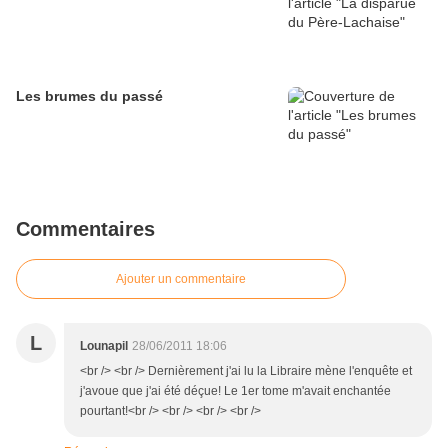
Les brumes du passé
Commentaires
Ajouter un commentaire
L
Lounapil
28/06/2011 18:06
<br /> <br /> Dernièrement j'ai lu la Libraire mène l'enquête et
j'avoue que j'ai été déçue! Le 1er tome m'avait enchantée
pourtant!<br /> <br /> <br /> <br />