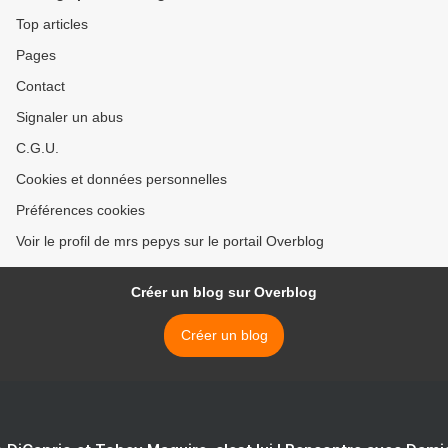
Top articles
Pages
Contact
Signaler un abus
C.G.U.
Cookies et données personnelles
Préférences cookies
Voir le profil de mrs pepys sur le portail Overblog
Créer un blog sur Overblog
Créer un blog