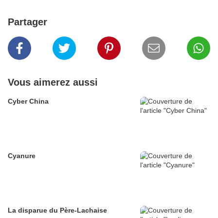
Partager
Vous aimerez aussi
Cyber China
Cyanure
La disparue du Père-Lachaise