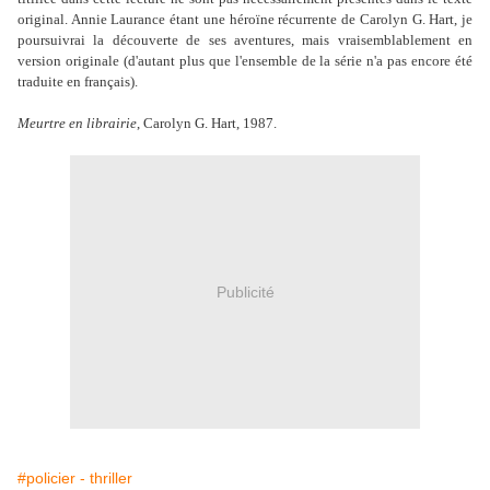
original. Annie Laurance étant une héroïne récurrente de Carolyn G. Hart, je
poursuivrai la découverte de ses aventures, mais vraisemblablement en
version originale (d'autant plus que l'ensemble de la série n'a pas encore été
traduite en français).
Meurtre en librairie
, Carolyn G. Hart, 1987.
Publicité
#policier - thriller