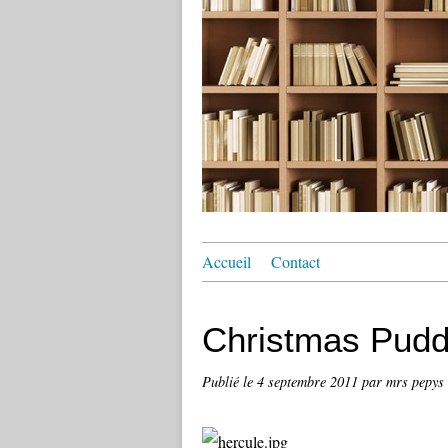
Accueil
Contact
Christmas Pudd
Publié le
4 septembre 2011
par mrs pepys