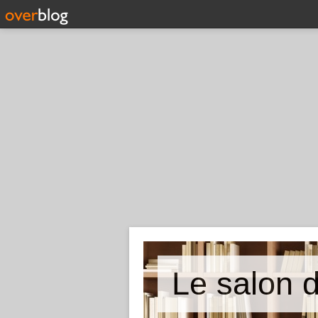
Le salon 