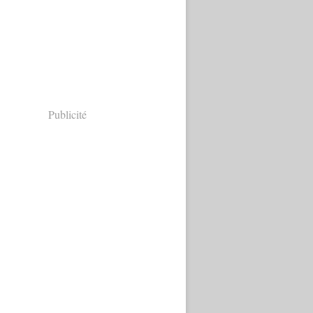
Publicité