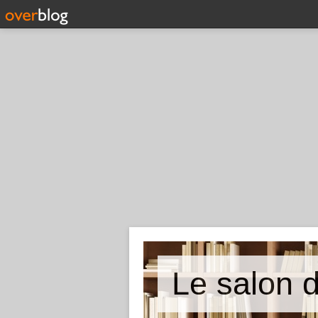
Le salon 