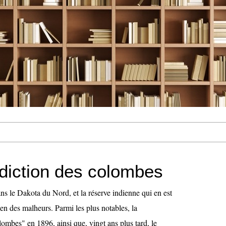
diction des colombes
ans le Dakota du Nord, et la réserve indienne qui en est
en des malheurs. Parmi les plus notables, la
ombes" en 1896, ainsi que, vingt ans plus tard, le