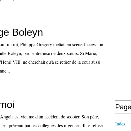
age Boleyn
r un roi, Philippa Gregory mettait en scène l'accession
ille Boleyn, par l'entremise de deux sœurs. Si Marie,
Henri VIII, ne cherchait qu'à se retirer de la cour aussi
nne...
moi
Page
Angela est victime d'un accident de scooter. Son père,
Index
 est prévenu par ses collègues des urgences. Il se refuse