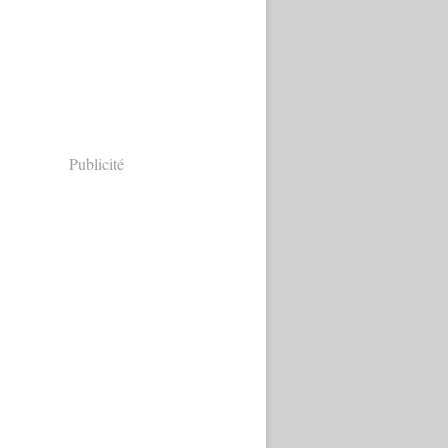
Publicité