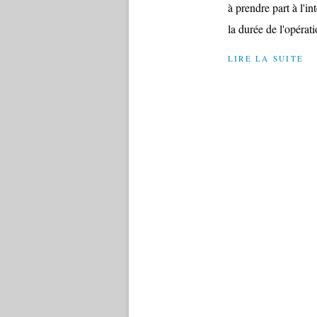
à prendre part à l'in
la durée de l'opérati
LIRE LA SUITE