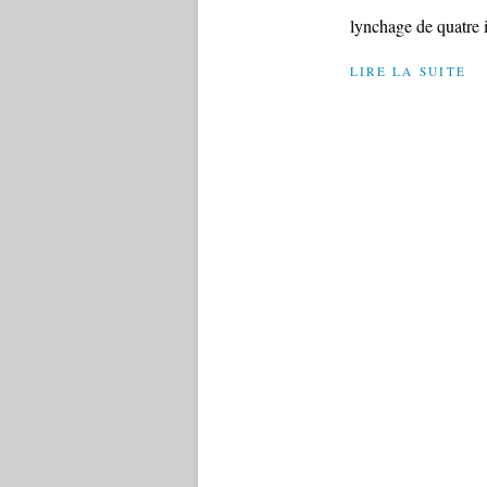
lynchage de quatre 
LIRE LA SUITE